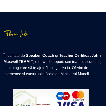
În calitate de
Speaker, Coach şi Teacher Certificat John
Maxwell TEAM
, îţi ofer workshopuri, seminarii, discursuri şi
coaching care să te ajute în creşterea ta. Oferim de
asemenea și cursuri certificate de Ministerul Muncii.