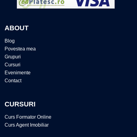
ABOUT
Blog
Povestea mea
Grupuri
Cursuri
Evenimente
Contact
CURSURI
Curs Formator Online
Curs Agent Imobiliar