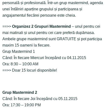
personală și profesională. Într-un grup mastermind, agenda
unei întâlniri aparține grupului și participarea și
angajamentul fiecărei persoane este cheia.
==>>
Organizez 2 Grupuri Mastermind
– unul pentru cei
mai matinali și unul pentru cei care preferă dupămasa.
Ambele grupe mastermind sunt GRATUITE și pot participa
maxim 15 oameni la fiecare.
Grup Mastermind 1
Când: În fiecare Miercuri începând cu 04.11.2015
Ora: 8:30 – 10:00 AM
==>> Doar 15 locuri disponibile!
Grup Mastermind 2
Când: În fiecare Joi începând cu 05.11.2015
Ora: 17:30 – 19:00 PM