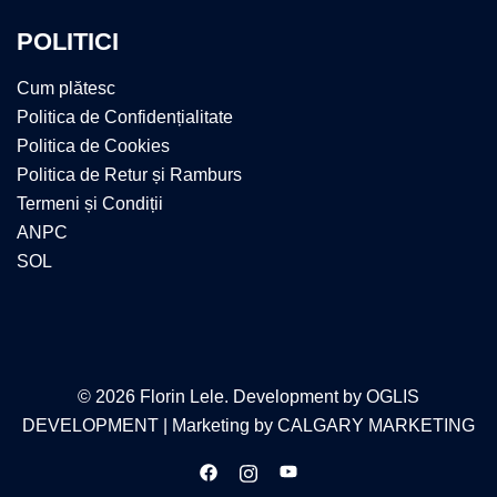
POLITICI
Cum plătesc
Politica de Confidențialitate
Politica de Cookies
Politica de Retur și Ramburs
Termeni și Condiții
ANPC
SOL
© 2026 Florin Lele. Development by
OGLIS
DEVELOPMENT
| Marketing by
CALGARY MARKETING