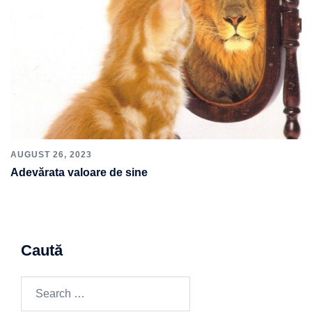
AUGUST 26, 2023
Adevărata valoare de sine
Caută
Search
for: