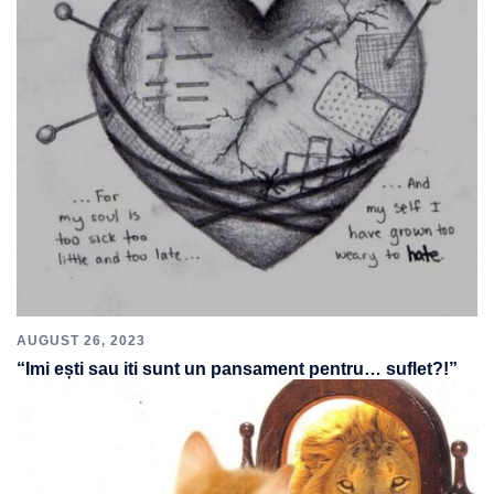
AUGUST 26, 2023
“Imi ești sau iti sunt un pansament pentru… suflet?!”