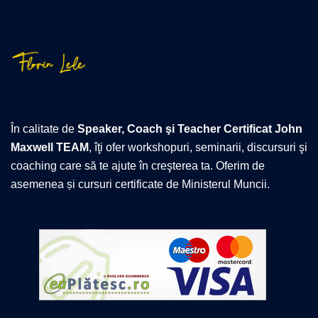
În calitate de
Speaker, Coach şi Teacher Certificat John
Maxwell TEAM
, îţi ofer workshopuri, seminarii, discursuri şi
coaching care să te ajute în creşterea ta. Oferim de
asemenea și cursuri certificate de Ministerul Muncii.