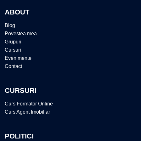
ABOUT
Blog
Povestea mea
Grupuri
Cursuri
Evenimente
Contact
CURSURI
Curs Formator Online
Curs Agent Imobiliar
POLITICI