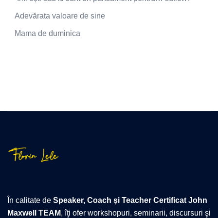
Adevărata valoare de sine
Mama de duminica
În calitate de
Speaker, Coach şi Teacher Certificat John
Maxwell TEAM
, îţi ofer workshopuri, seminarii, discursuri şi