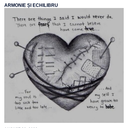
ARMONIE ȘI ECHILIBRU