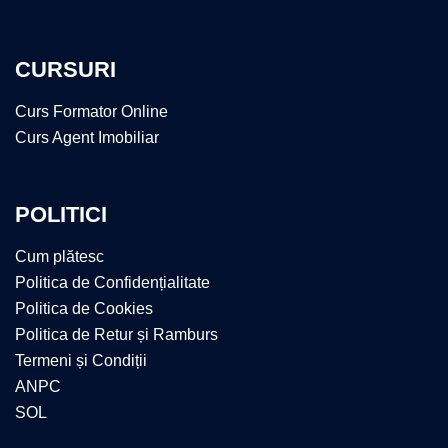
CURSURI
Curs Formator Online
Curs Agent Imobiliar
POLITICI
Cum plătesc
Politica de Confidențialitate
Politica de Cookies
Politica de Retur și Ramburs
Termeni și Condiții
ANPC
SOL