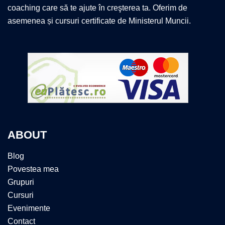
coaching care să te ajute în creşterea ta. Oferim de
asemenea și cursuri certificate de Ministerul Muncii.
ABOUT
Blog
Povestea mea
Grupuri
Cursuri
Evenimente
Contact