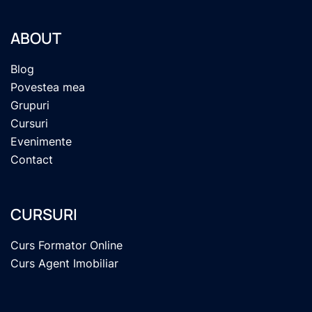
ABOUT
Blog
Povestea mea
Grupuri
Cursuri
Evenimente
Contact
CURSURI
Curs Formator Online
Curs Agent Imobiliar