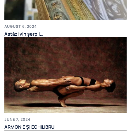
AUGUST 6, 2024
Astăzi vin șerpii…
JUNE 7, 2024
ARMONIE ȘI ECHILIBRU