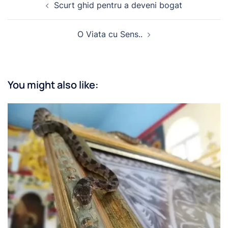
Scurt ghid pentru a deveni bogat
navigation
O Viata cu Sens..
You might also like: