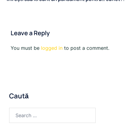
Leave a Reply
You must be
logged in
to post a comment.
Caută
Search
for: