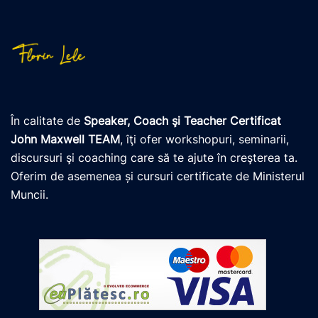
În calitate de
Speaker, Coach şi Teacher Certificat
John Maxwell TEAM
, îţi ofer workshopuri, seminarii,
discursuri şi coaching care să te ajute în creşterea ta.
Oferim de asemenea și cursuri certificate de Ministerul
Muncii.